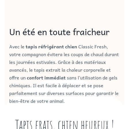
Un été en toute fraicheur
Avec le
tapis réfrigérant chien
Classic Fresh,
votre compagnon évitera les coups de chaud durant
les journées estivales. Grâce à des matériaux
avancés, le tapis extrait la chaleur corporelle et
offre un
confort immédiat
sans l’utilisation de gels
chimiques. Il est facile à déplacer et se pose
parfaitement sur diverses surfaces pour garantir le
bien-être de votre animal.
Tapis frais, chien heureux !