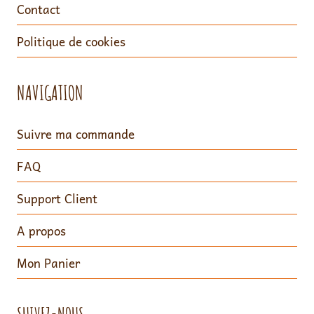
Contact
Politique de cookies
NAVIGATION
Suivre ma commande
FAQ
Support Client
A propos
Mon Panier
SUIVEZ-NOUS