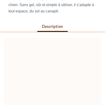
chien. Sans gel, sûr et simple à utiliser, il s’adapte à
tout espace, du sol au canapé.
Description