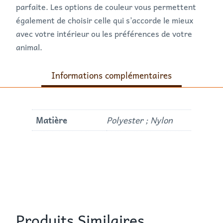
parfaite. Les options de couleur vous permettent
également de choisir celle qui s’accorde le mieux
avec votre intérieur ou les préférences de votre
animal.
Informations complémentaires
Matière
Polyester ; Nylon
Produits Similaires