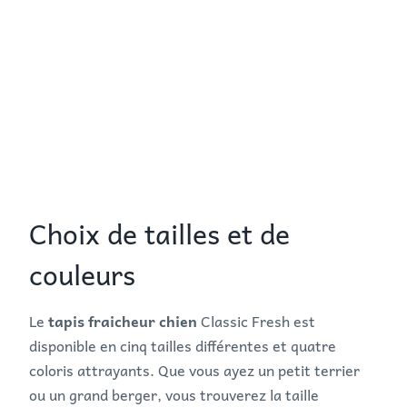
Choix de tailles et de
couleurs
Le
tapis fraicheur chien
Classic Fresh est
disponible en cinq tailles différentes et quatre
coloris attrayants. Que vous ayez un petit terrier
ou un grand berger, vous trouverez la taille