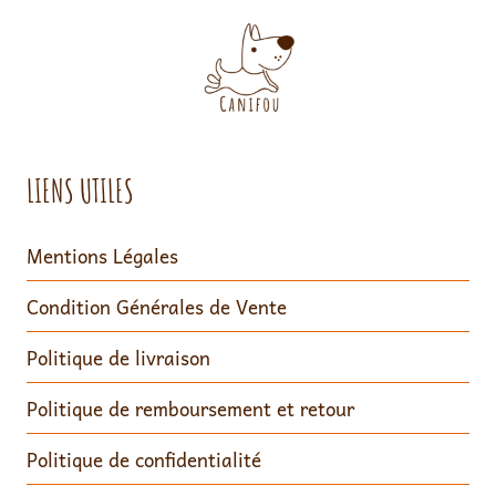
LIENS UTILES
Mentions Légales
Condition Générales de Vente
Politique de livraison
Politique de remboursement et retour
Politique de confidentialité