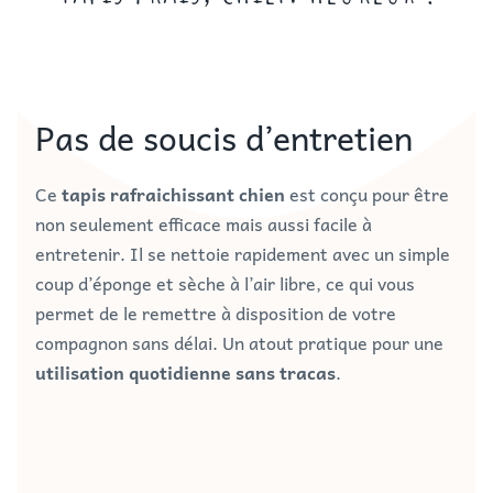
Pas de soucis d’entretien
Ce
tapis rafraichissant chien
est conçu pour être
non seulement efficace mais aussi facile à
entretenir. Il se nettoie rapidement avec un simple
coup d’éponge et sèche à l’air libre, ce qui vous
permet de le remettre à disposition de votre
compagnon sans délai. Un atout pratique pour une
utilisation quotidienne sans tracas
.