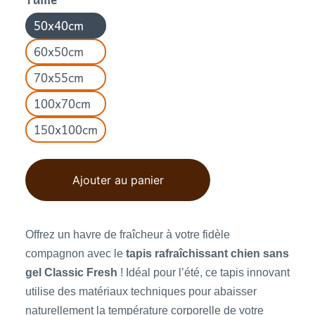
50x40cm
60x50cm
70x55cm
100x70cm
150x100cm
Ajouter au panier
Offrez un havre de fraîcheur à votre fidèle
compagnon avec le
tapis rafraîchissant chien sans
gel Classic Fresh
! Idéal pour l’été, ce tapis innovant
utilise des matériaux techniques pour abaisser
naturellement la température corporelle de votre